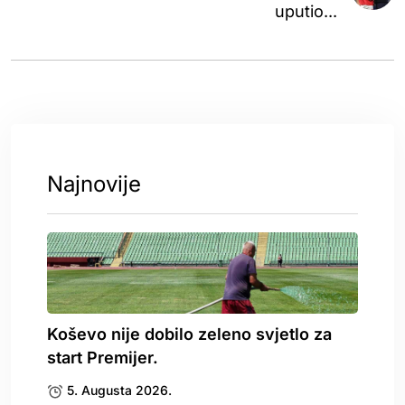
uputio...
Najnovije
Koševo nije dobilo zeleno svjetlo za
start Premijer.
5. Augusta 2026.