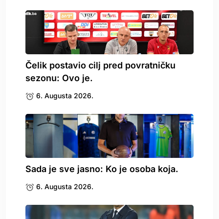
Čelik postavio cilj pred povratničku
sezonu: Ovo je.
6. Augusta 2026.
Sada je sve jasno: Ko je osoba koja.
6. Augusta 2026.