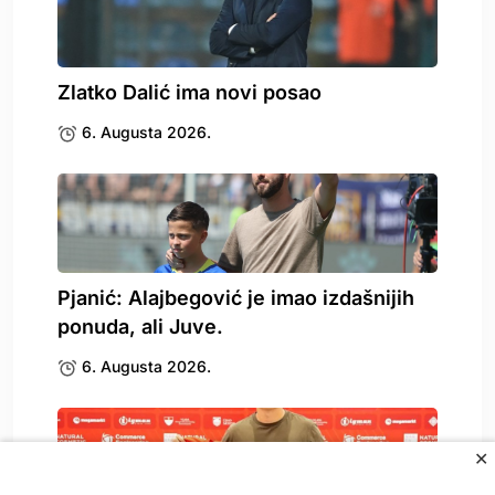
Zlatko Dalić ima novi posao
6. Augusta 2026.
Pjanić: Alajbegović je imao izdašnijih
ponuda, ali Juve.
6. Augusta 2026.
✕