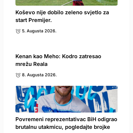
Koševo nije dobilo zeleno svjetlo za
start Premijer.
5. Augusta 2026.
Kenan kao Meho: Kodro zatresao
mrežu Reala
8. Augusta 2026.
Povremeni reprezentativac BiH odigrao
brutalnu utakmicu, pogledajte brojke