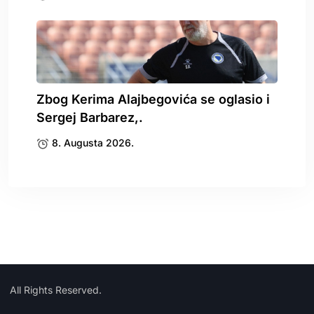
Zbog Kerima Alajbegovića se oglasio i
Sergej Barbarez,.
8. Augusta 2026.
All Rights Reserved.