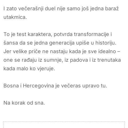
I zato večerašnji duel nije samo još jedna baraž
utakmica.
To je test karaktera, potvrda transformacije i
šansa da se jedna generacija upiše u historiju.
Jer velike priče ne nastaju kada je sve idealno –
one se rađaju iz sumnje, iz padova i iz trenutaka
kada malo ko vjeruje.
Bosna i Hercegovina je večeras upravo tu.
Na korak od sna.