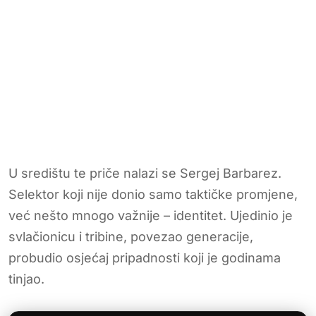
U središtu te priče nalazi se Sergej Barbarez.
Selektor koji nije donio samo taktičke promjene,
već nešto mnogo važnije – identitet. Ujedinio je
svlačionicu i tribine, povezao generacije,
probudio osjećaj pripadnosti koji je godinama
tinjao.