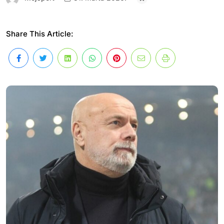
Share This Article: