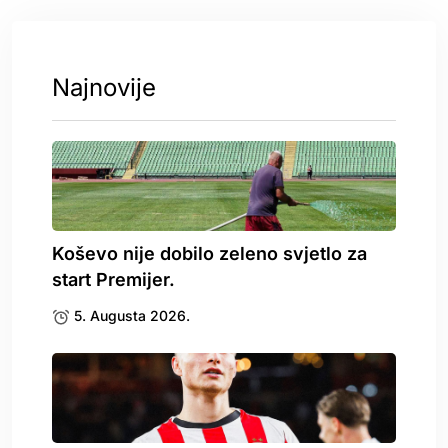
Najnovije
Koševo nije dobilo zeleno svjetlo za
start Premijer.
5. Augusta 2026.