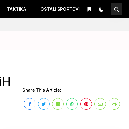
TAKTIKA
OSTALI SPORTOVI
iH
Share This Article: