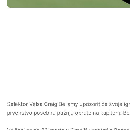
Selektor Velsa Craig Bellamy upozorit će svoje i
prvenstvo posebnu pažnju obrate na kapitena Bo