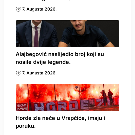
7. Augusta 2026.
Alajbegović naslijedio broj koji su
nosile dvije legende.
7. Augusta 2026.
Horde zla neće u Vrapčiće, imaju i
poruku.