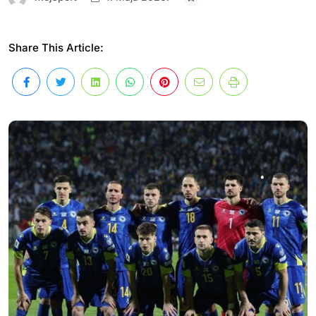
Share This Article: