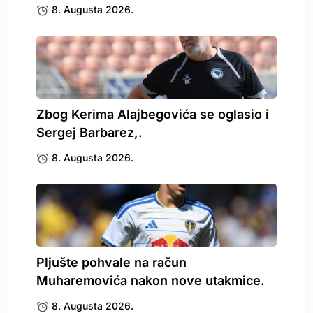
8. Augusta 2026.
Zbog Kerima Alajbegovića se oglasio i
Sergej Barbarez,.
8. Augusta 2026.
Pljušte pohvale na račun
Muharemovića nakon nove utakmice.
8. Augusta 2026.