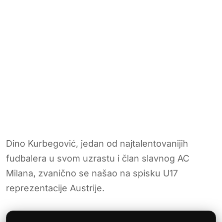
Dino Kurbegović, jedan od najtalentovanijih
fudbalera u svom uzrastu i član slavnog AC
Milana, zvanično se našao na spisku U17
reprezentacije Austrije.