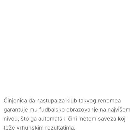
Činjenica da nastupa za klub takvog renomea
garantuje mu fudbalsko obrazovanje na najvišem
nivou, što ga automatski čini metom saveza koji
teže vrhunskim rezultatima.