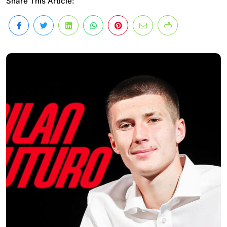
Share This Article: