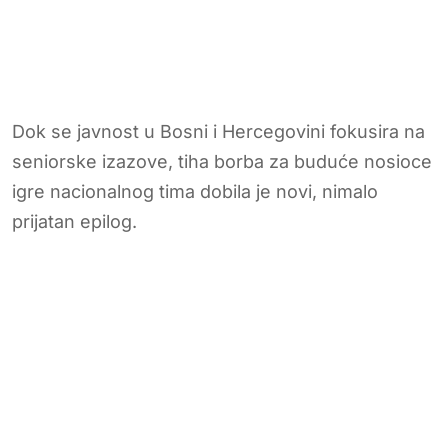
Dok se javnost u Bosni i Hercegovini fokusira na
seniorske izazove, tiha borba za buduće nosioce
igre nacionalnog tima dobila je novi, nimalo
prijatan epilog.