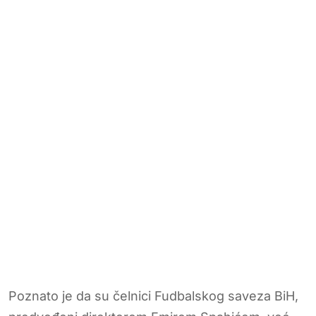
Poznato je da su čelnici Fudbalskog saveza BiH,