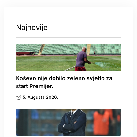
Najnovije
Koševo nije dobilo zeleno svjetlo za
start Premijer.
5. Augusta 2026.