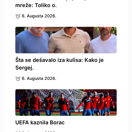
mreže: Toliko o.
6. Augusta 2026.
Šta se dešavalo iza kulisa: Kako je
Sergej.
6. Augusta 2026.
UEFA kaznila Borac