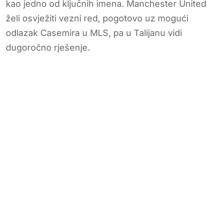
kao jedno od ključnih imena. Manchester United
želi osvježiti vezni red, pogotovo uz mogući
odlazak Casemira u MLS, pa u Talijanu vidi
dugoročno rješenje.