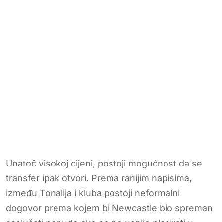
Unatoč visokoj cijeni, postoji mogućnost da se
transfer ipak otvori. Prema ranijim napisima,
između Tonalija i kluba postoji neformalni
dogovor prema kojem bi Newcastle bio spreman