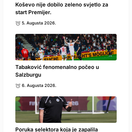
Koševo nije dobilo zeleno svjetlo za
start Premijer.
5. Augusta 2026.
Tabaković fenomenalno počeo u
Salzburgu
6. Augusta 2026.
Poruka selektora koja je zapalila