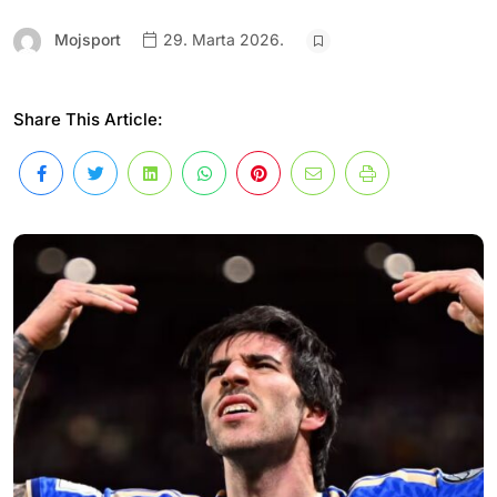
Mojsport
29. Marta 2026.
Share This Article: