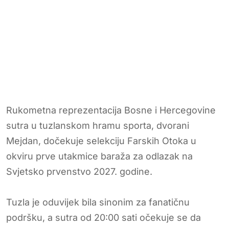
Rukometna reprezentacija Bosne i Hercegovine
sutra u tuzlanskom hramu sporta, dvorani
Mejdan, dočekuje selekciju Farskih Otoka u
okviru prve utakmice baraža za odlazak na
Svjetsko prvenstvo 2027. godine.
Tuzla je oduvijek bila sinonim za fanatičnu
podršku, a sutra od 20:00 sati očekuje se da