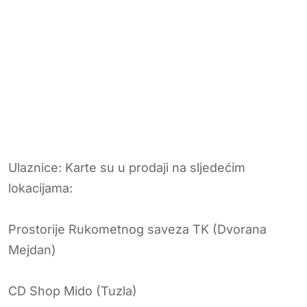
Ulaznice: Karte su u prodaji na sljedećim
lokacijama:
Prostorije Rukometnog saveza TK (Dvorana
Mejdan)
CD Shop Mido (Tuzla)