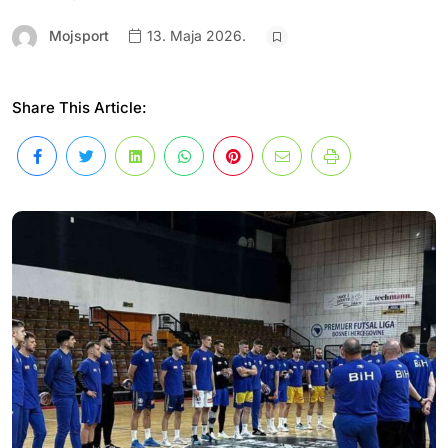
Mojsport
13. Maja 2026.
Share This Article: