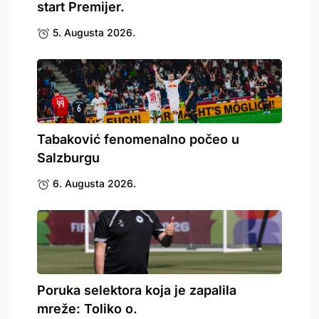
start Premijer.
5. Augusta 2026.
Tabaković fenomenalno počeo u
Salzburgu
6. Augusta 2026.
Poruka selektora koja je zapalila
mreže: Toliko o.