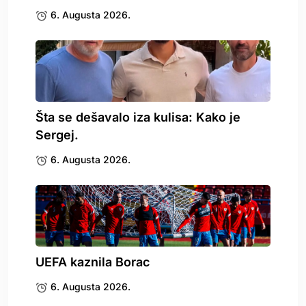
6. Augusta 2026.
Šta se dešavalo iza kulisa: Kako je
Sergej.
6. Augusta 2026.
UEFA kaznila Borac
6. Augusta 2026.