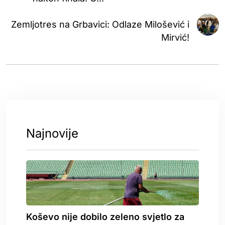
Zemljotres na Grbavici: Odlaze Milošević i
Mirvić!
Najnovije
Koševo nije dobilo zeleno svjetlo za