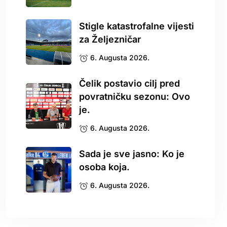
Stigle katastrofalne vijesti
za Željezničar
6. Augusta 2026.
Čelik postavio cilj pred
povratničku sezonu: Ovo
je.
6. Augusta 2026.
Sada je sve jasno: Ko je
osoba koja.
6. Augusta 2026.