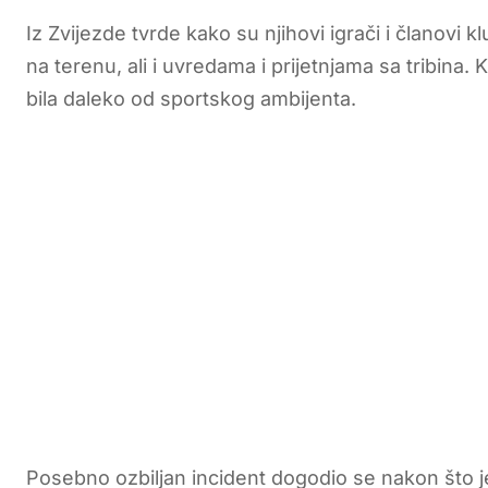
Iz Zvijezde tvrde kako su njihovi igrači i članovi 
na terenu, ali i uvredama i prijetnjama sa tribina
bila daleko od sportskog ambijenta.
Posebno ozbiljan incident dogodio se nakon što 