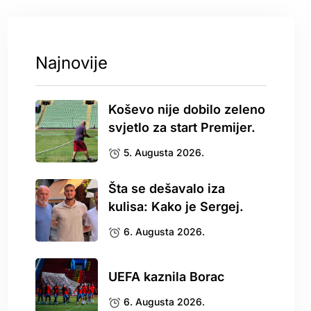
Najnovije
Koševo nije dobilo zeleno
svjetlo za start Premijer.
5. Augusta 2026.
Šta se dešavalo iza
kulisa: Kako je Sergej.
6. Augusta 2026.
UEFA kaznila Borac
6. Augusta 2026.