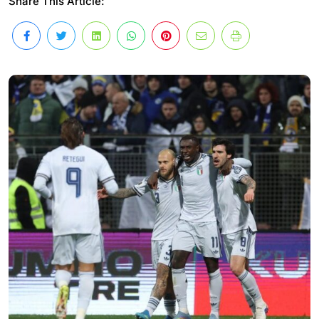
Share This Article: