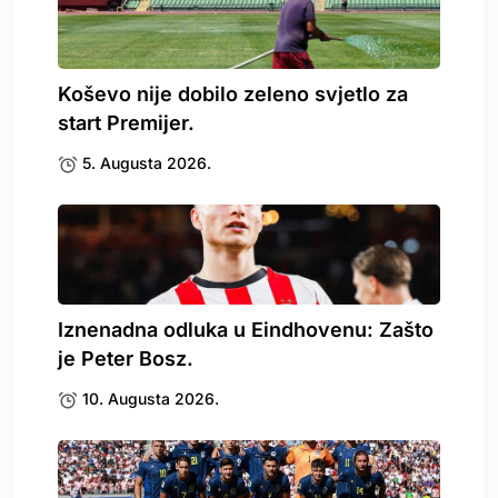
Koševo nije dobilo zeleno svjetlo za
start Premijer.
5. Augusta 2026.
Iznenadna odluka u Eindhovenu: Zašto
je Peter Bosz.
10. Augusta 2026.