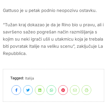
Gattuso je u petak podnio neopozivu ostavku.
“Tužan kraj dokazao je da je Rino bio u pravu, ali i
savršeno sažeo pogrešan način razmišljanja s
kojim su neki igrači ušli u utakmicu koja je trebala
biti povratak Italije na veliku scenu”, zaključuje La
Repubblica.
Tagged:
Italija