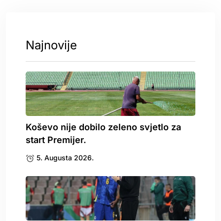
Najnovije
Koševo nije dobilo zeleno svjetlo za
start Premijer.
5. Augusta 2026.