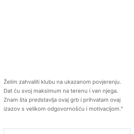
Želim zahvaliti klubu na ukazanom povjerenju.
Dat ću svoj maksimum na terenu i van njega.
Znam šta predstavlja ovaj grb i prihvatam ovaj
izazov s velikom odgovornošću i motivacijom.”