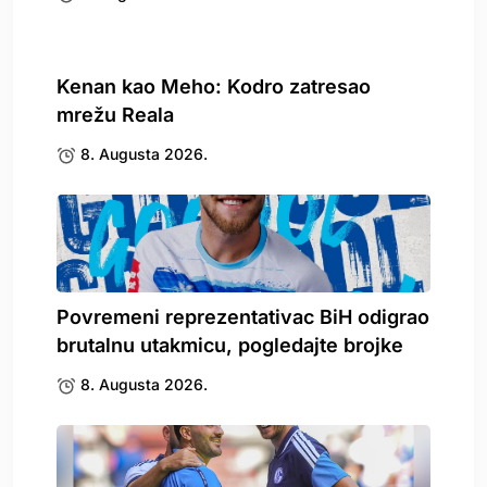
Kenan kao Meho: Kodro zatresao
mrežu Reala
8. Augusta 2026.
Povremeni reprezentativac BiH odigrao
brutalnu utakmicu, pogledajte brojke
8. Augusta 2026.