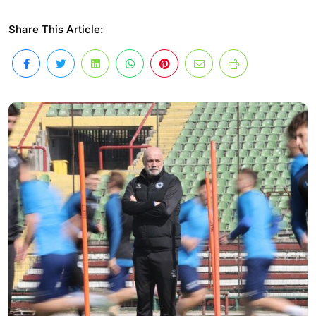
Share This Article: