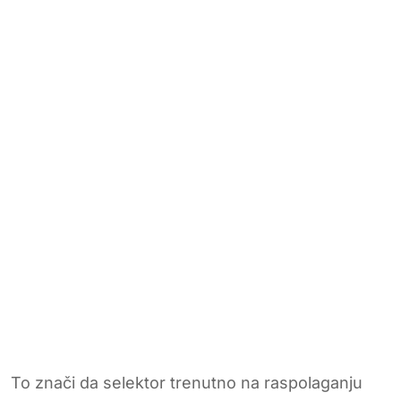
To znači da selektor trenutno na raspolaganju