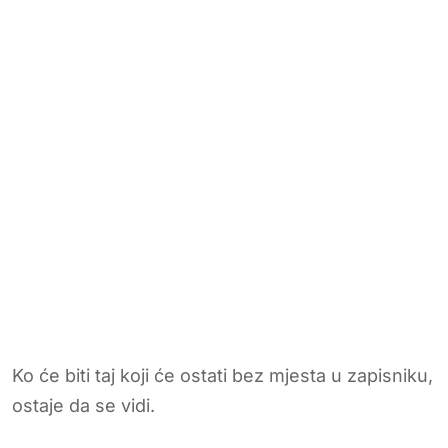
Ko će biti taj koji će ostati bez mjesta u zapisniku,
ostaje da se vidi.