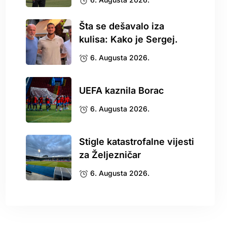
Šta se dešavalo iza
kulisa: Kako je Sergej.
6. Augusta 2026.
UEFA kaznila Borac
6. Augusta 2026.
Stigle katastrofalne vijesti
za Željezničar
6. Augusta 2026.