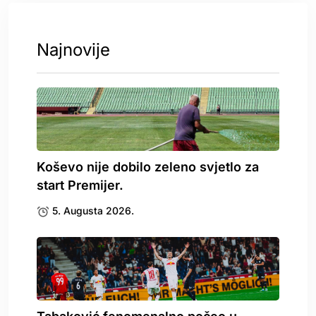
Najnovije
Koševo nije dobilo zeleno svjetlo za
start Premijer.
5. Augusta 2026.