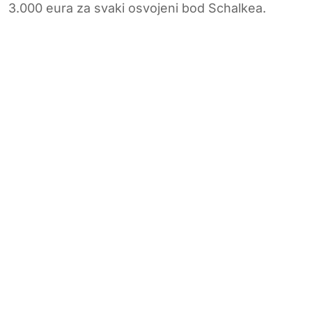
3.000 eura za svaki osvojeni bod Schalkea.