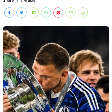
Share This Article: