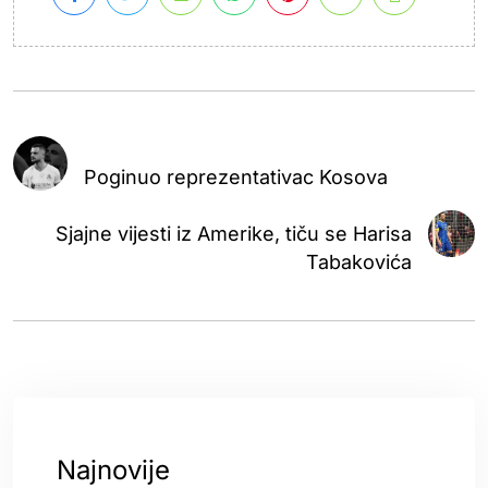
Poginuo reprezentativac Kosova
Sjajne vijesti iz Amerike, tiču se Harisa
Tabakovića
Najnovije