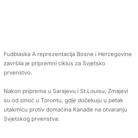
Fudblaska A reprezentacija Bosne i Hercegovine
završila je pripremni ciklus za Svjetsko
prvenstvo.
Nakon priprema u Sarajevu i St.Louisu, Zmajevi
su od sinoć u Torontu, gdje dočekuju u petak
utakmicu protiv domaćina Kanade na otvaranju
Svjetskog prvenstva.