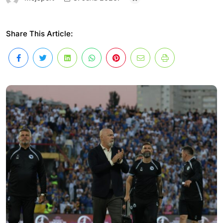
Share This Article: