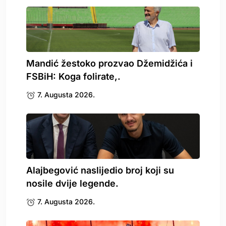
Mandić žestoko prozvao Džemidžića i
FSBiH: Koga folirate,.
7. Augusta 2026.
Alajbegović naslijedio broj koji su
nosile dvije legende.
7. Augusta 2026.