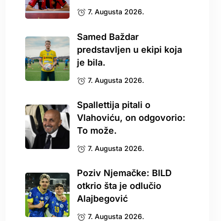
7. Augusta 2026.
Samed Baždar
predstavljen u ekipi koja
je bila.
7. Augusta 2026.
Spallettija pitali o
Vlahoviću, on odgovorio:
To može.
7. Augusta 2026.
Poziv Njemačke: BILD
otkrio šta je odlučio
Alajbegović
7. Augusta 2026.