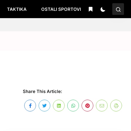
TAKTIKA
OSTALI SPORTOVI
Share This Article: