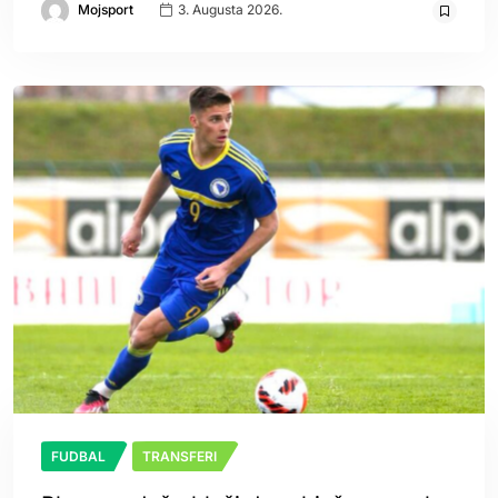
Mojsport
3. Augusta 2026.
FUDBAL
TRANSFERI