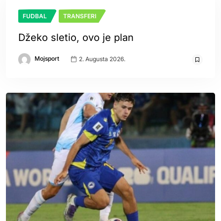
FUDBAL
TRANSFERI
Džeko sletio, ovo je plan
Mojsport
2. Augusta 2026.