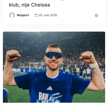
klub, nije Chelsea
Mojsport
29. Jula 2026.