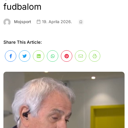
fudbalom
Mojsport
19. Aprila 2026.
Share This Article: