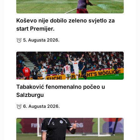
Koševo nije dobilo zeleno svjetlo za
start Premijer.
5. Augusta 2026.
Tabaković fenomenalno počeo u
Salzburgu
6. Augusta 2026.