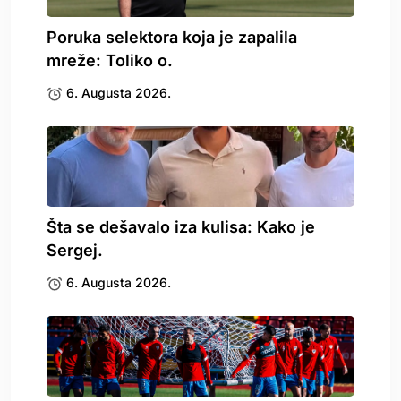
Poruka selektora koja je zapalila
mreže: Toliko o.
6. Augusta 2026.
Šta se dešavalo iza kulisa: Kako je
Sergej.
6. Augusta 2026.