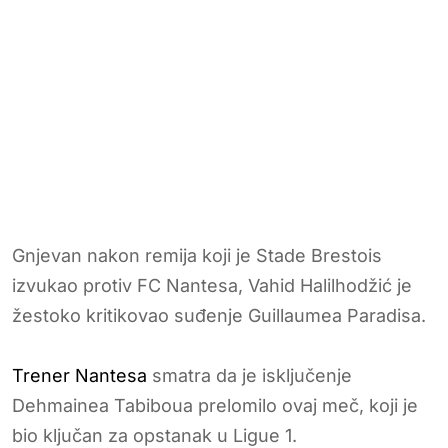
Gnjevan nakon remija koji je Stade Brestois
izvukao protiv FC Nantesa, Vahid Halilhodžić je
žestoko kritikovao suđenje Guillaumea Paradisa.
Trener Nantesa
smatra da je isključenje
Dehmainea Tabiboua prelomilo ovaj meč, koji je
bio ključan za opstanak u Ligue 1.