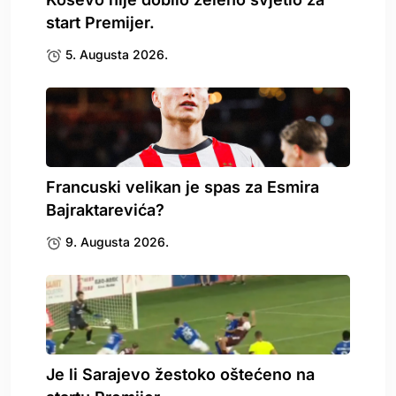
start Premijer.
5. Augusta 2026.
Francuski velikan je spas za Esmira
Bajraktarevića?
9. Augusta 2026.
Je li Sarajevo žestoko oštećeno na