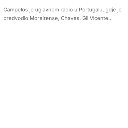
Campelos je uglavnom radio u Portugalu, gdje je
predvodio Moreirense, Chaves, Gil Vicente…