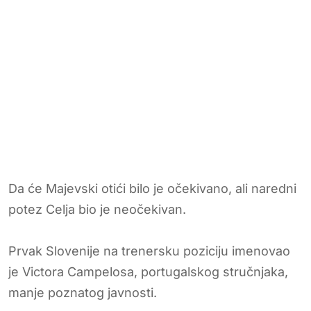
Da će Majevski otići bilo je očekivano, ali naredni
potez Celja bio je neočekivan.
Prvak Slovenije na trenersku poziciju imenovao
je Victora Campelosa, portugalskog stručnjaka,
manje poznatog javnosti.