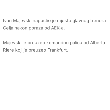
Ivan Majevski napustio je mjesto glavnog trenera
Celja nakon poraza od AEK-a.
Majevski je preuzeo komandnu palicu od Alberta
Riere koji je preuzeo Frankfurt.