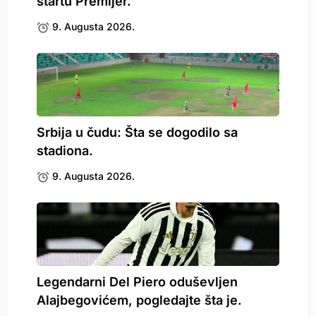
startu Premijer.
9. Augusta 2026.
Srbija u čudu: Šta se dogodilo sa
stadiona.
9. Augusta 2026.
Legendarni Del Piero oduševljen
Alajbegovićem, pogledajte šta je.