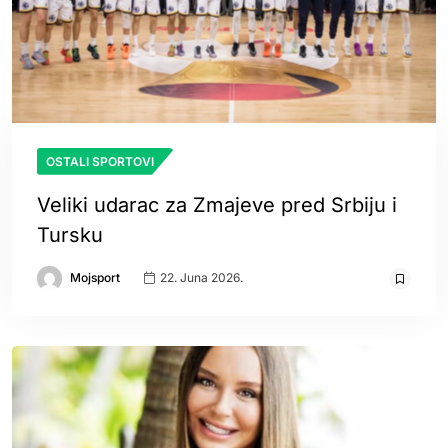
OSTALI SPORTOVI
Veliki udarac za Zmajeve pred Srbiju i
Tursku
Mojsport
22. Juna 2026.