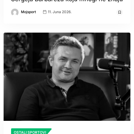
Mojsport
11. Juna 2026.
OSTALI SPORTOVI