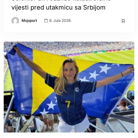
vijesti pred utakmicu sa Srbijom
Mojsport
6. Jula 2026.