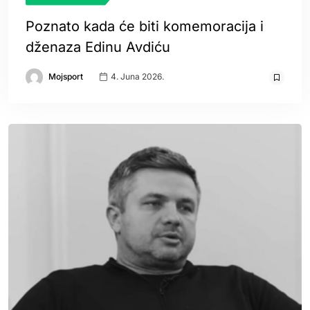
Poznato kada će biti komemoracija i
dženaza Edinu Avdiću
Mojsport
4. Juna 2026.