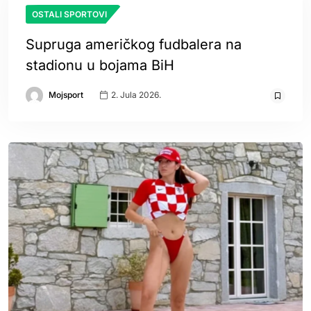
OSTALI SPORTOVI
Supruga američkog fudbalera na
stadionu u bojama BiH
Mojsport
2. Jula 2026.