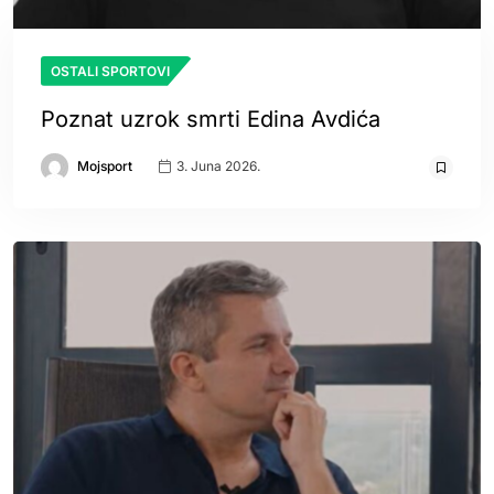
OSTALI SPORTOVI
Poznat uzrok smrti Edina Avdića
Mojsport
3. Juna 2026.