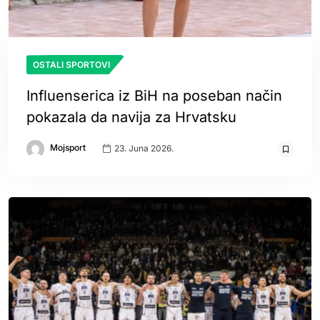
OSTALI SPORTOVI
Influenserica iz BiH na poseban način
pokazala da navija za Hrvatsku
Mojsport
23. Juna 2026.