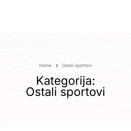
Home
Ostali sportovi
Kategorija:
Ostali sportovi