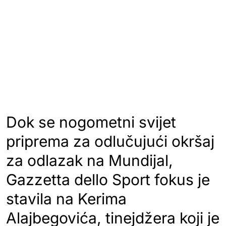
Dok se nogometni svijet
priprema za odlučujući okršaj
za odlazak na Mundijal,
Gazzetta dello Sport fokus je
stavila na Kerima
Alajbegovića, tinejdžera koji je