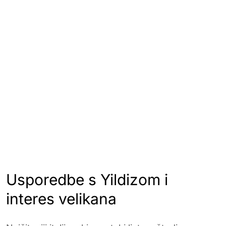
Usporedbe s Yildizom i
interes velikana