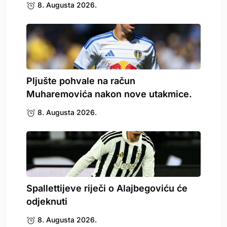
8. Augusta 2026.
Pljušte pohvale na račun
Muharemovića nakon nove utakmice.
8. Augusta 2026.
Spallettijeve riječi o Alajbegoviću će
odjeknuti
8. Augusta 2026.