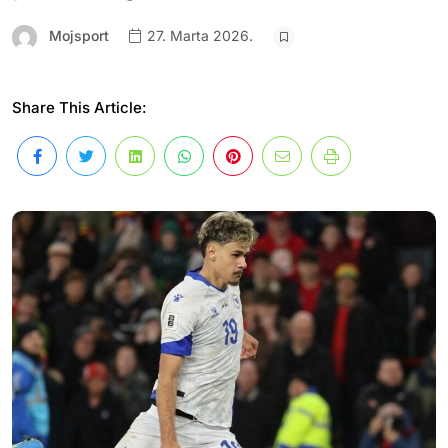
Mojsport
27. Marta 2026.
Share This Article: