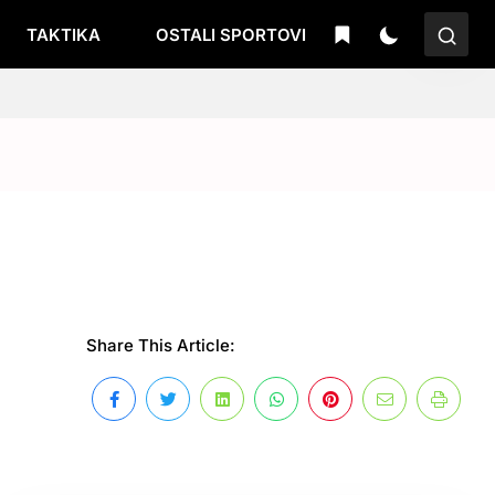
TAKTIKA
OSTALI SPORTOVI
Share This Article: