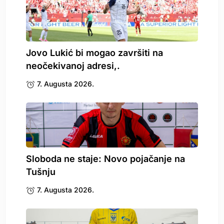
Jovo Lukić bi mogao završiti na
neočekivanoj adresi,.
7. Augusta 2026.
Sloboda ne staje: Novo pojačanje na
Tušnju
7. Augusta 2026.