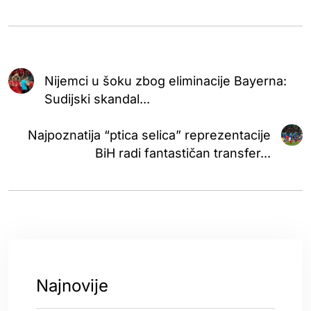
Nijemci u šoku zbog eliminacije Bayerna:
Sudijski skandal...
Najpoznatija “ptica selica” reprezentacije
BiH radi fantastičan transfer...
Najnovije