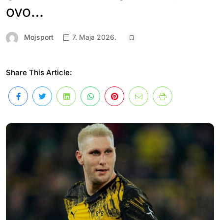
ovo…
Mojsport
7. Maja 2026.
Share This Article: