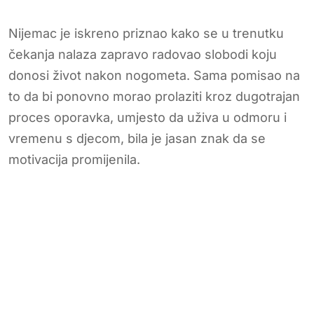
Nijemac je iskreno priznao kako se u trenutku
čekanja nalaza zapravo radovao slobodi koju
donosi život nakon nogometa. Sama pomisao na
to da bi ponovno morao prolaziti kroz dugotrajan
proces oporavka, umjesto da uživa u odmoru i
vremenu s djecom, bila je jasan znak da se
motivacija promijenila.