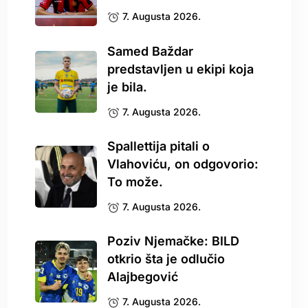
7. Augusta 2026.
Samed Baždar
predstavljen u ekipi koja
je bila.
7. Augusta 2026.
Spallettija pitali o
Vlahoviću, on odgovorio:
To može.
7. Augusta 2026.
Poziv Njemačke: BILD
otkrio šta je odlučio
Alajbegović
7. Augusta 2026.