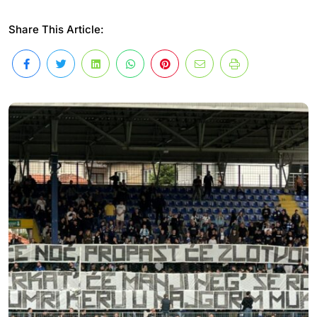
Share This Article: