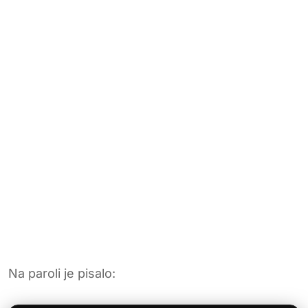
Na paroli je pisalo: