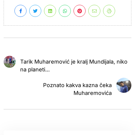
Tarik Muharemović je kralj Mundijala, niko
na planeti...
Poznato kakva kazna čeka
Muharemovića