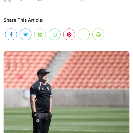
Share This Article: