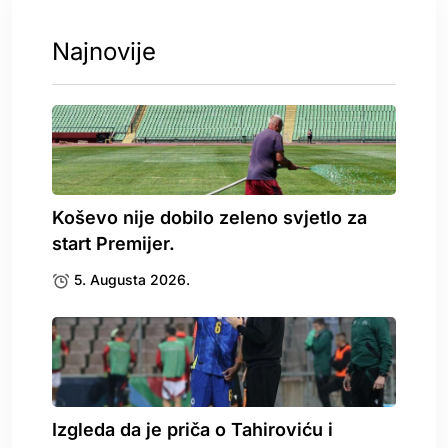
Najnovije
Koševo nije dobilo zeleno svjetlo za
start Premijer.
5. Augusta 2026.
Izgleda da je priča o Tahiroviću i