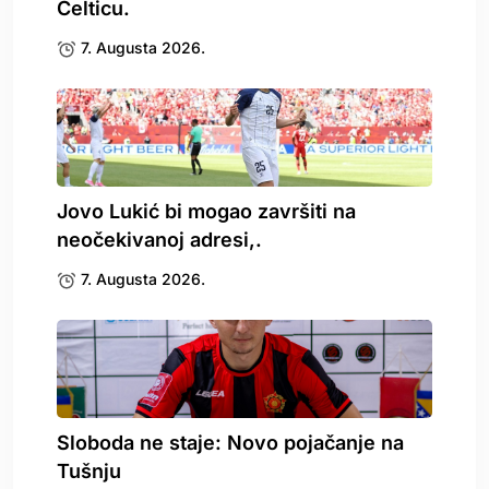
Celticu.
7. Augusta 2026.
Jovo Lukić bi mogao završiti na
neočekivanoj adresi,.
7. Augusta 2026.
Sloboda ne staje: Novo pojačanje na
Tušnju