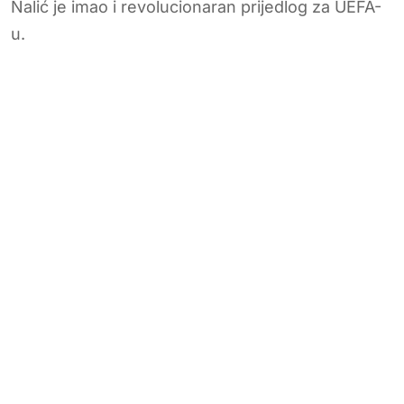
Nalić je imao i revolucionaran prijedlog za UEFA-
u.