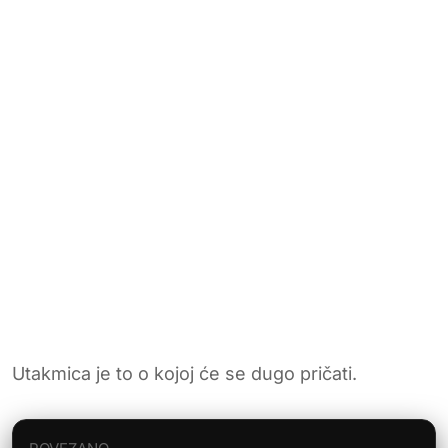
Utakmica je to o kojoj će se dugo pričati.