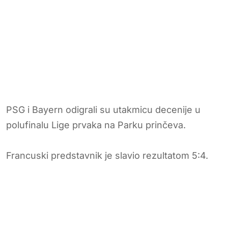
PSG i Bayern odigrali su utakmicu decenije u
polufinalu Lige prvaka na Parku prinčeva.
Francuski predstavnik je slavio rezultatom 5:4.