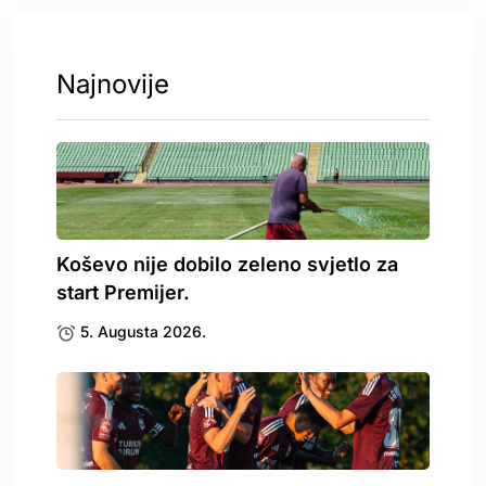
Najnovije
Koševo nije dobilo zeleno svjetlo za
start Premijer.
5. Augusta 2026.