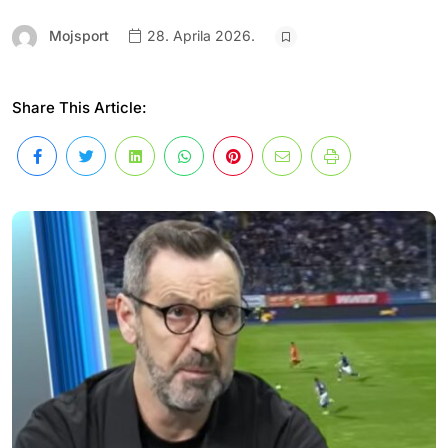
Mojsport
28. Aprila 2026.
Share This Article: