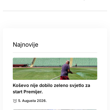
Najnovije
Koševo nije dobilo zeleno svjetlo za
start Premijer.
5. Augusta 2026.