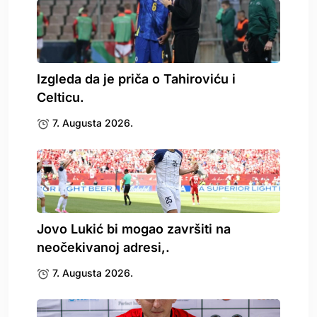
Izgleda da je priča o Tahiroviću i
Celticu.
7. Augusta 2026.
Jovo Lukić bi mogao završiti na
neočekivanoj adresi,.
7. Augusta 2026.