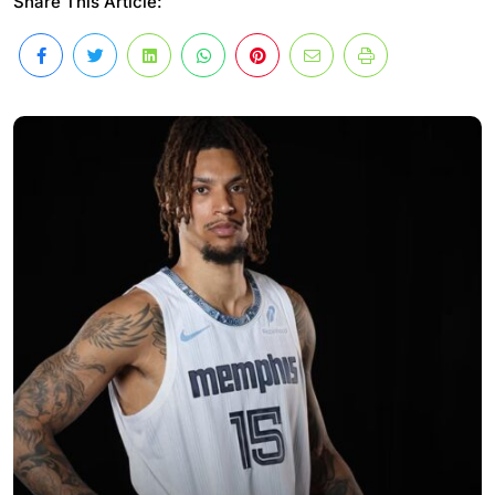
Share This Article: