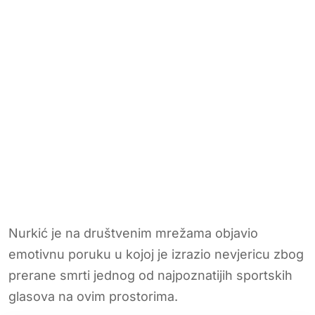
Nurkić je na društvenim mrežama objavio
emotivnu poruku u kojoj je izrazio nevjericu zbog
prerane smrti jednog od najpoznatijih sportskih
glasova na ovim prostorima.