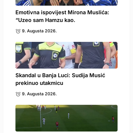
Emotivna ispovijest Mirona Muslića:
“Uzeo sam Hamzu kao.
9. Augusta 2026.
Skandal u Banja Luci: Sudija Musić
prekinuo utakmicu
9. Augusta 2026.