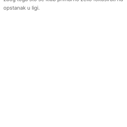
opstanak u ligi.