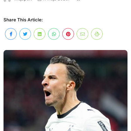
Share This Article: