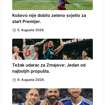
Koševo nije dobilo zeleno svjetlo za
start Premijer.
5. Augusta 2026.
Težak udarac za Zmajeve: Jedan od
najboljih propušta.
9. Augusta 2026.