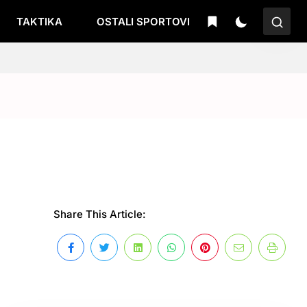
TAKTIKA
OSTALI SPORTOVI
Share This Article: