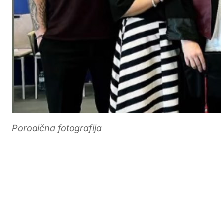
Porodična fotografija