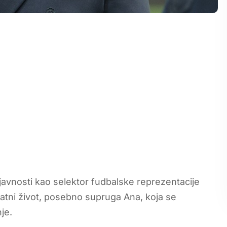
javnosti kao selektor fudbalske reprezentacije
atni život, posebno supruga Ana, koja se
je.