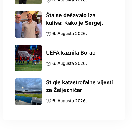
Šta se dešavalo iza
kulisa: Kako je Sergej.
6. Augusta 2026.
UEFA kaznila Borac
6. Augusta 2026.
Stigle katastrofalne vijesti
za Željezničar
6. Augusta 2026.