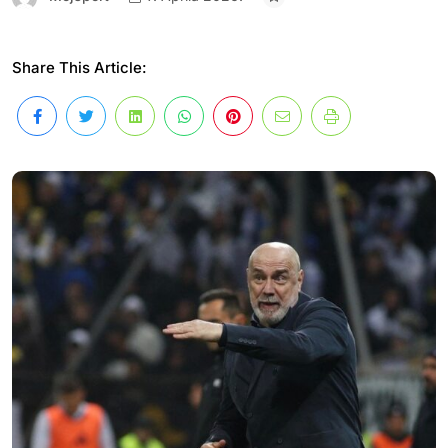
Share This Article: