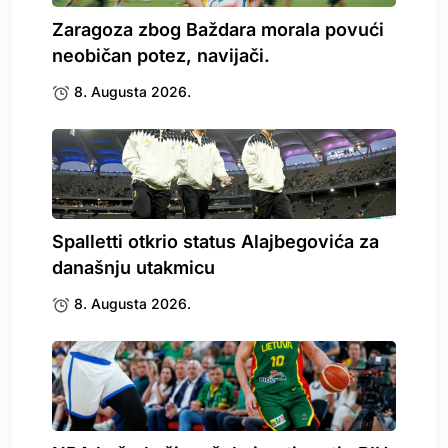
Zaragoza zbog Baždara morala povući
neobičan potez, navijači.
8. Augusta 2026.
Spalletti otkrio status Alajbegovića za
današnju utakmicu
8. Augusta 2026.