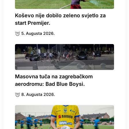
Koševo nije dobilo zeleno svjetlo za
start Premijer.
5. Augusta 2026.
Masovna tuča na zagrebačkom
aerodromu: Bad Blue Boysi.
8. Augusta 2026.