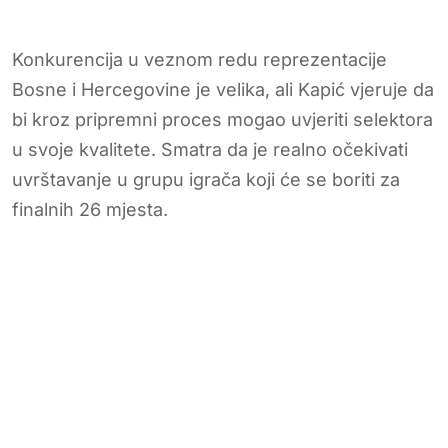
Konkurencija u veznom redu reprezentacije
Bosne i Hercegovine je velika, ali Kapić vjeruje da
bi kroz pripremni proces mogao uvjeriti selektora
u svoje kvalitete. Smatra da je realno očekivati
uvrštavanje u grupu igrača koji će se boriti za
finalnih 26 mjesta.