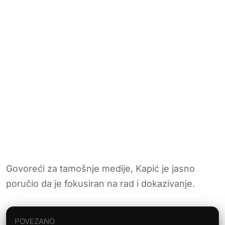
Govoreći za tamošnje medije, Kapić je jasno
poručio da je fokusiran na rad i dokazivanje.
POVEZANO