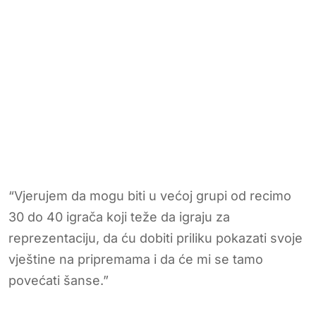
“Vjerujem da mogu biti u većoj grupi od recimo
30 do 40 igrača koji teže da igraju za
reprezentaciju, da ću dobiti priliku pokazati svoje
vještine na pripremama i da će mi se tamo
povećati šanse.”