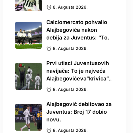
8. Augusta 2026.
Calciomercato pohvalio
Alajbegovića nakon
debija za Juventus: “To.
8. Augusta 2026.
Prvi utisci Juventusovih
navijača: To je najveća
Alajbegovićeva”krivica”,.
8. Augusta 2026.
Alajbegović debitovao za
Juventus: Broj 17 dobio
novu.
8. Augusta 2026.