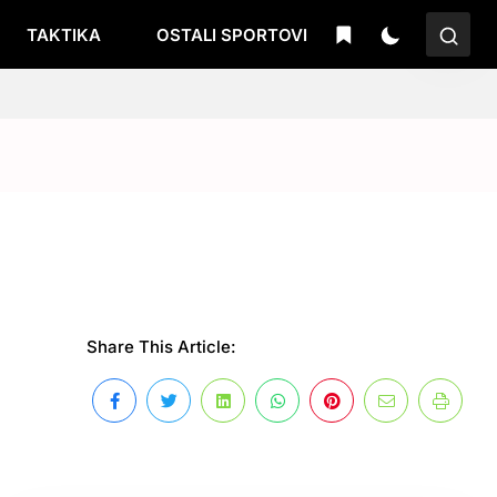
TAKTIKA
OSTALI SPORTOVI
Share This Article: