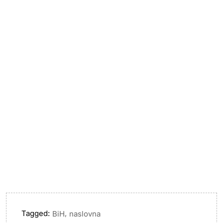
Tagged:
,
BiH
naslovna