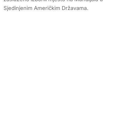
Sjedinjenim Američkim Državama.