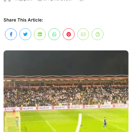
Share This Article: