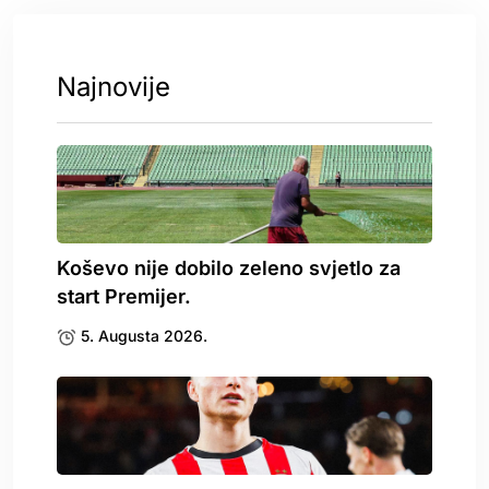
Najnovije
Koševo nije dobilo zeleno svjetlo za
start Premijer.
5. Augusta 2026.