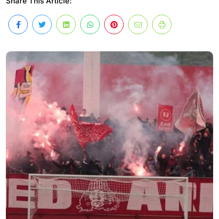
Share This Article: