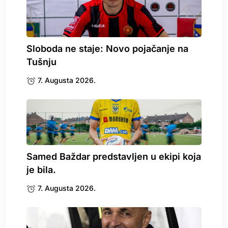
Sloboda ne staje: Novo pojačanje na
Tušnju
7. Augusta 2026.
Samed Baždar predstavljen u ekipi koja
je bila.
7. Augusta 2026.