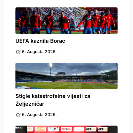
UEFA kaznila Borac
6. Augusta 2026.
Stigle katastrofalne vijesti za
Željezničar
6. Augusta 2026.