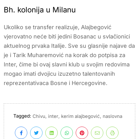
Bh. kolonija u Milanu
Ukoliko se transfer realizuje, Alajbegović
vjerovatno neće biti jedini Bosanac u svlačionici
aktuelnog prvaka Italije. Sve su glasnije najave da
je i Tarik Muharemović na korak do potpisa za
Inter, čime bi ovaj slavni klub u svojim redovima
mogao imati dvojicu izuzetno talentovanih
reprezentativaca Bosne i Hercegovine.
Tagged:
,
,
,
Chivu
inter
kerim alajbegović
naslovna