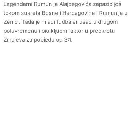
Legendarni Rumun je Alajbegovića zapazio još
tokom susreta Bosne i Hercegovine i Rumunije u
Zenici. Tada je mladi fudbaler ušao u drugom
poluvremenu i bio ključni faktor u preokretu
Zmajeva za pobjedu od 3:1.