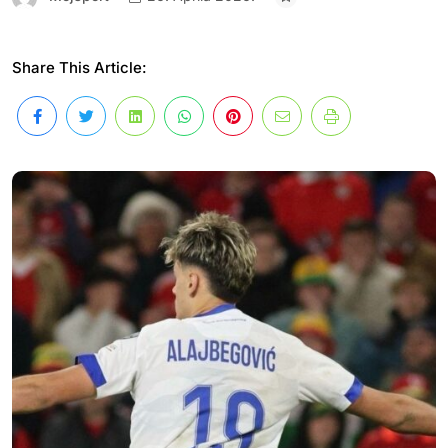
Share This Article: