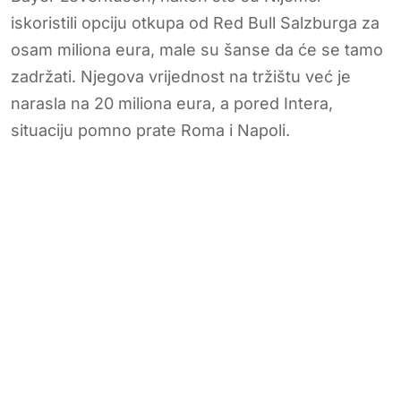
iskoristili opciju otkupa od Red Bull Salzburga za
osam miliona eura, male su šanse da će se tamo
zadržati. Njegova vrijednost na tržištu već je
narasla na 20 miliona eura, a pored Intera,
situaciju pomno prate Roma i Napoli.