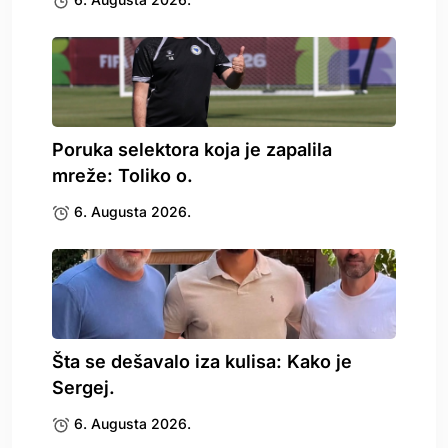
Poruka selektora koja je zapalila
mreže: Toliko o.
6. Augusta 2026.
Šta se dešavalo iza kulisa: Kako je
Sergej.
6. Augusta 2026.