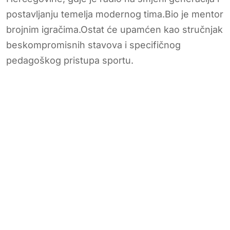
postavljanju temelja modernog tima.Bio je mentor
brojnim igračima.Ostat će upamćen kao stručnjak
beskompromisnih stavova i specifičnog
pedagoškog pristupa sportu.