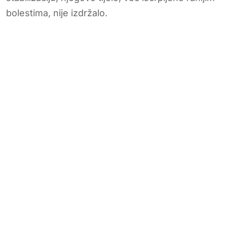
bolestima, nije izdržalo.