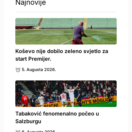
Najnovije
Koševo nije dobilo zeleno svjetlo za
start Premijer.
5. Augusta 2026.
Tabaković fenomenalno počeo u
Salzburgu
6. Augusta 2026.