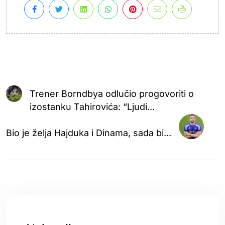
Trener Borndbya odlučio progovoriti o
izostanku Tahirovića: “Ljudi...
Bio je želja Hajduka i Dinama, sada bi...