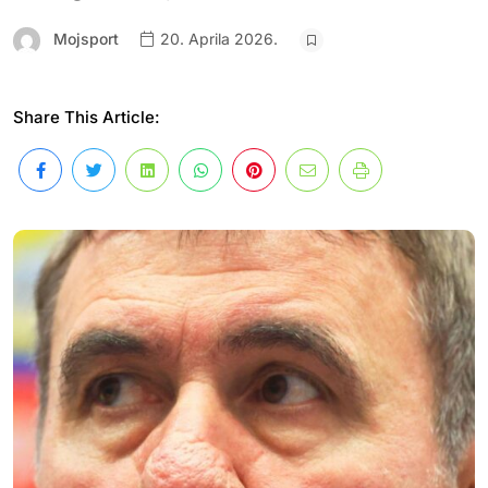
Mojsport
20. Aprila 2026.
Share This Article: