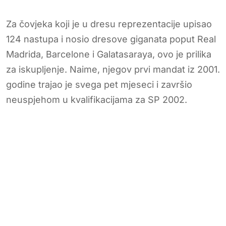
Za čovjeka koji je u dresu reprezentacije upisao
124 nastupa i nosio dresove giganata poput Real
Madrida, Barcelone i Galatasaraya, ovo je prilika
za iskupljenje. Naime, njegov prvi mandat iz 2001.
godine trajao je svega pet mjeseci i završio
neuspjehom u kvalifikacijama za SP 2002.