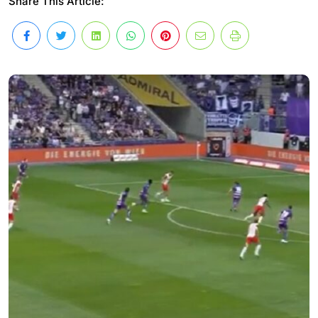
Share This Article: