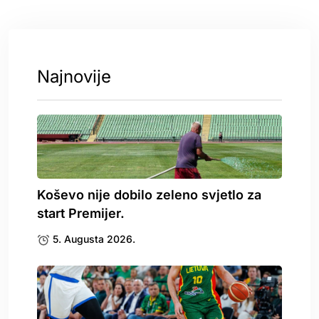
Najnovije
Koševo nije dobilo zeleno svjetlo za
start Premijer.
5. Augusta 2026.