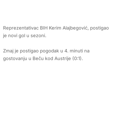
Reprezentativac BIH Kerim Alajbegović, postigao
je novi gol u sezoni.
Zmaj je postigao pogodak u 4. minuti na
gostovanju u Beču kod Austrije (0:1).