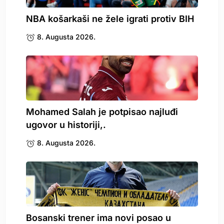
NBA košarkaši ne žele igrati protiv BIH
8. Augusta 2026.
Mohamed Salah je potpisao najluđi
ugovor u historiji,.
8. Augusta 2026.
Bosanski trener ima novi posao u