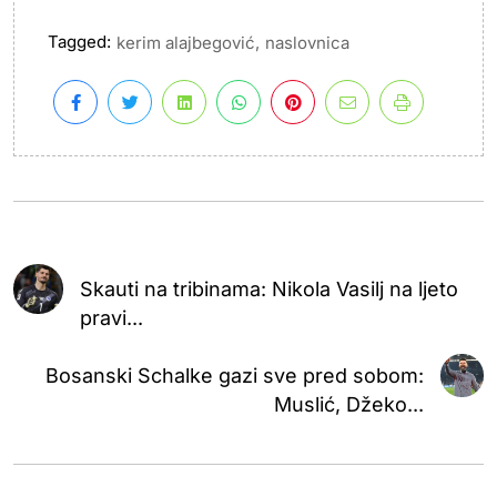
Tagged:
,
kerim alajbegović
naslovnica
Skauti na tribinama: Nikola Vasilj na ljeto
pravi...
Bosanski Schalke gazi sve pred sobom:
Muslić, Džeko...