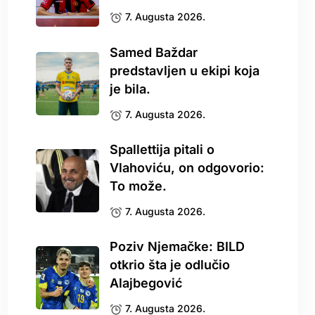
7. Augusta 2026.
Samed Baždar
predstavljen u ekipi koja
je bila.
7. Augusta 2026.
Spallettija pitali o
Vlahoviću, on odgovorio:
To može.
7. Augusta 2026.
Poziv Njemačke: BILD
otkrio šta je odlučio
Alajbegović
7. Augusta 2026.