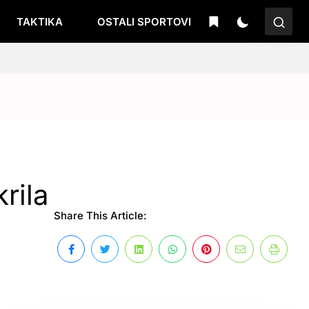
TAKTIKA
OSTALI SPORTOVI
rila
Share This Article: