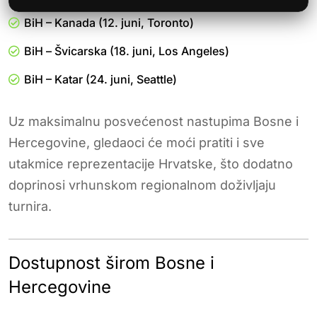
BiH – Kanada (12. juni, Toronto)
BiH – Švicarska (18. juni, Los Angeles)
BiH – Katar (24. juni, Seattle)
Uz maksimalnu posvećenost nastupima Bosne i
Hercegovine, gledaoci će moći pratiti i sve
utakmice reprezentacije Hrvatske, što dodatno
doprinosi vrhunskom regionalnom doživljaju
turnira.
Dostupnost širom Bosne i
Hercegovine