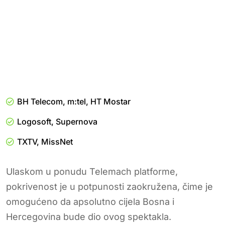
BH Telecom, m:tel, HT Mostar
Logosoft, Supernova
TXTV, MissNet
Ulaskom u ponudu Telemach platforme,
pokrivenost je u potpunosti zaokružena, čime je
omogućeno da apsolutno cijela Bosna i
Hercegovina bude dio ovog spektakla.