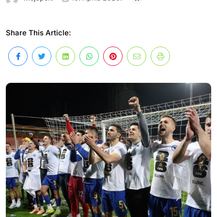
Share This Article: