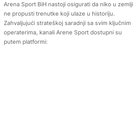
Arena Sport BiH nastoji osigurati da niko u zemlji
ne propusti trenutke koji ulaze u historiju.
Zahvaljujući strateškoj saradnji sa svim ključnim
operaterima, kanali Arene Sport dostupni su
putem platformi: