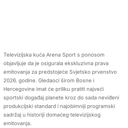
Televizijska kuća Arena Sport s ponosom
objavljuje da je osigurala ekskluzivna prava
emitovanja za predstojeće Svjetsko prvenstvo
2026. godine. Gledaoci širom Bosne i
Hercegovine imat će priliku pratiti najveći
sportski događaj planete kroz do sada neviđeni
produkcijski standard i najobimniji programski
sadržaj u historiji domaćeg televizijskog
emitovanja.