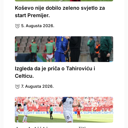
Koševo nije dobilo zeleno svjetlo za
start Premijer.
5. Augusta 2026.
Izgleda da je priča o Tahiroviću i
Celticu.
7. Augusta 2026.