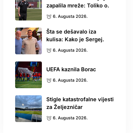
zapalila mreže: Toliko o.
6. Augusta 2026.
Šta se dešavalo iza
kulisa: Kako je Sergej.
6. Augusta 2026.
UEFA kaznila Borac
6. Augusta 2026.
Stigle katastrofalne vijesti
za Željezničar
6. Augusta 2026.