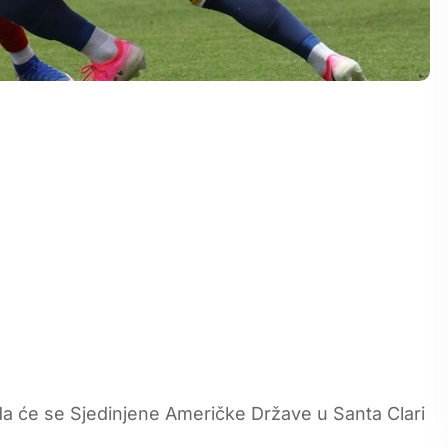
da će se Sjedinjene Američke Države u Santa Clari