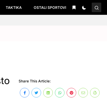
TAKTIKA
OSTALI SPORTOVI
to
Share This Article: