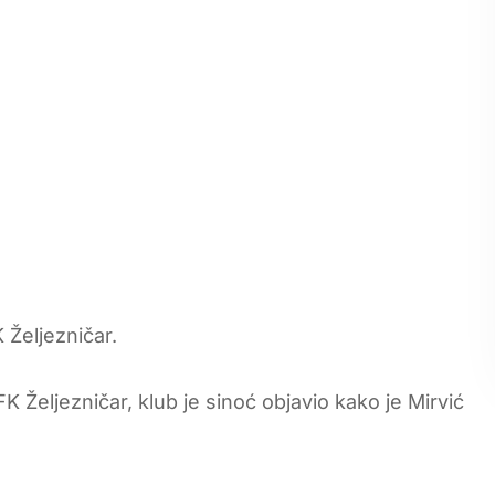
 Željezničar.
Željezničar, klub je sinoć objavio kako je Mirvić