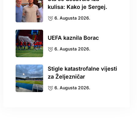
kulisa: Kako je Sergej.
6. Augusta 2026.
UEFA kaznila Borac
6. Augusta 2026.
Stigle katastrofalne vijesti
za Željezničar
6. Augusta 2026.