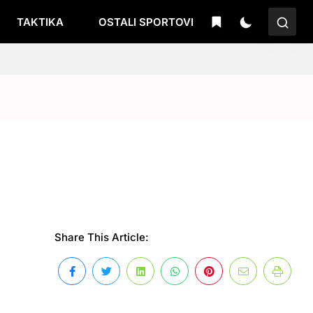
TAKTIKA
OSTALI SPORTOVI
Share This Article: