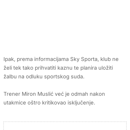
Ipak, prema informacijama Sky Sporta, klub ne
želi tek tako prihvatiti kaznu te planira uložiti
žalbu na odluku sportskog suda.
Trener Miron Muslić već je odmah nakon
utakmice oštro kritikovao isključenje.