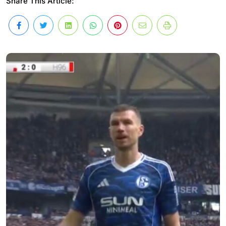
Share This Article: