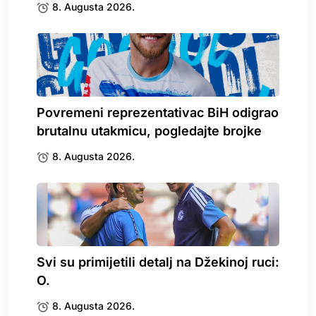
8. Augusta 2026.
Povremeni reprezentativac BiH odigrao
brutalnu utakmicu, pogledajte brojke
8. Augusta 2026.
Svi su primijetili detalj na Džekinoj ruci:
O.
8. Augusta 2026.