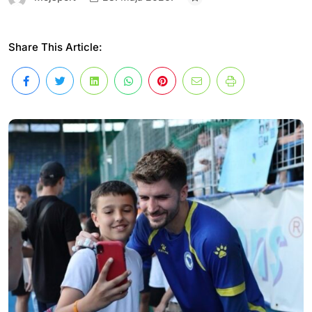
Share This Article: