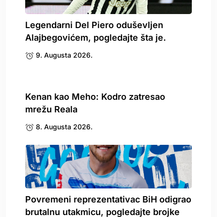
Legendarni Del Piero oduševljen
Alajbegovićem, pogledajte šta je.
9. Augusta 2026.
Kenan kao Meho: Kodro zatresao
mrežu Reala
8. Augusta 2026.
Povremeni reprezentativac BiH odigrao
brutalnu utakmicu, pogledajte brojke