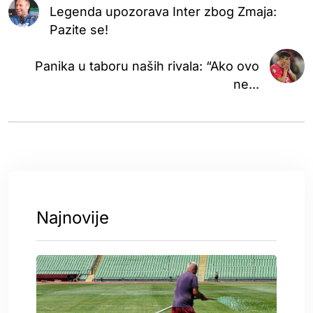
Legenda upozorava Inter zbog Zmaja:
Pazite se!
Panika u taboru naših rivala: “Ako ovo
ne...
Najnovije