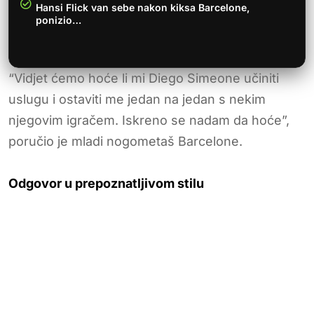
Hansi Flick van sebe nakon kiksa Barcelone,
ponizio…
“Vidjet ćemo hoće li mi Diego Simeone učiniti
uslugu i ostaviti me jedan na jedan s nekim
njegovim igračem. Iskreno se nadam da hoće”,
poručio je mladi nogometaš Barcelone.
Odgovor u prepoznatljivom stilu