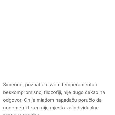
Simeone, poznat po svom temperamentu i
beskompromisnoj filozofiji, nije dugo čekao na
odgovor. On je mladom napadaču poručio da
nogometni teren nije mjesto za individualne