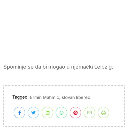
Spominje se da bi mogao u njemački Leipzig.
Tagged:
,
Ermin Mahmić
slovan liberec