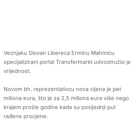
Veznjaku Slovan Libereca Erminu Mahmiću
specijalizirani portal Transfermarkt udvostručio je
vrijednost.
Novom bh. reprezentativcu nova cijena je pet
miliona eura, što je za 2,5 miliona eura više nego
krajem prošle godine kada su posljednji put
rađene procjene.