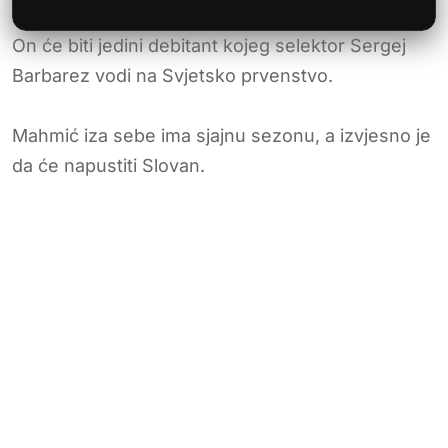
On će biti jedini debitant kojeg selektor Sergej
Barbarez vodi na Svjetsko prvenstvo.
Mahmić iza sebe ima sjajnu sezonu, a izvjesno je
da će napustiti Slovan.