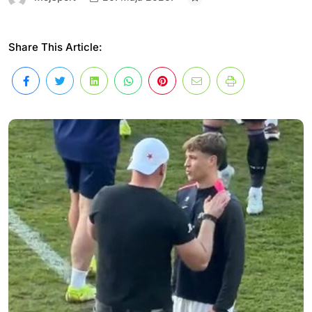
Share This Article: