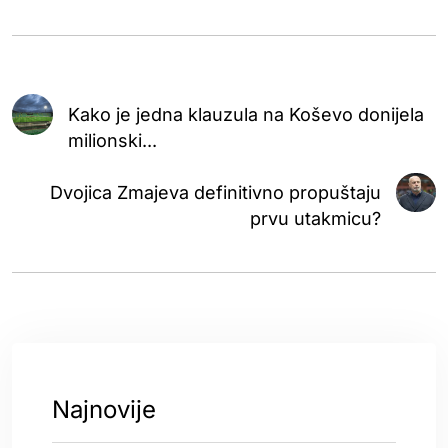
Kako je jedna klauzula na Koševo donijela
milionski...
Dvojica Zmajeva definitivno propuštaju
prvu utakmicu?
Najnovije