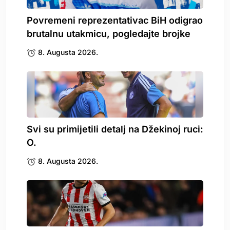
Povremeni reprezentativac BiH odigrao
brutalnu utakmicu, pogledajte brojke
8. Augusta 2026.
Svi su primijetili detalj na Džekinoj ruci:
O.
8. Augusta 2026.