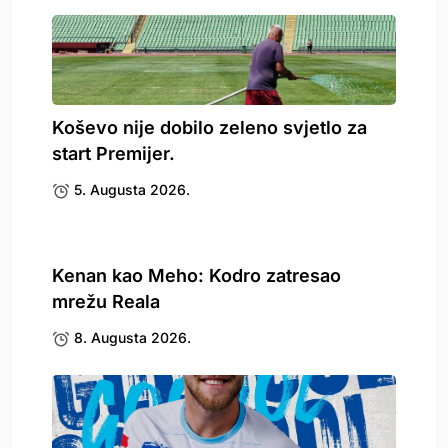
Koševo nije dobilo zeleno svjetlo za
start Premijer.
5. Augusta 2026.
Kenan kao Meho: Kodro zatresao
mrežu Reala
8. Augusta 2026.